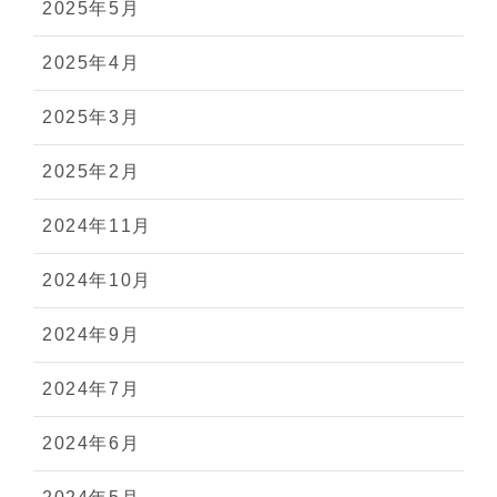
2025年5月
2025年4月
2025年3月
2025年2月
2024年11月
2024年10月
2024年9月
2024年7月
2024年6月