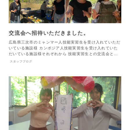
交流会へ招待いただきました。
広島県三次市のミャンマー人技能実習生を受け入れていただ
いている施設様 カンボジア人技能実習生を受け入れていた
だいている施設様それぞれから 技能実習生との交流会と…
スタッフブログ