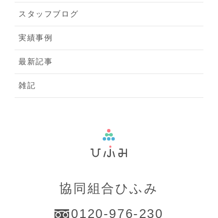
スタッフブログ
実績事例
最新記事
雑記
協同組合ひふみ
0120-976-230