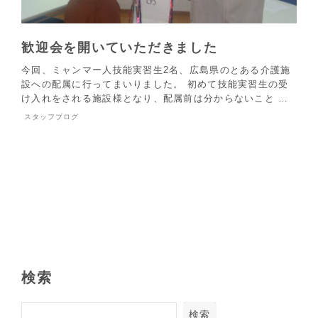
歓迎会を開いていただきました
今回、ミャンマー人技能実習生2名、広島県のとある介護施
設への配属に行ってまいりました。 初めて技能実習生の受
け入れをされる施設様となり、配属前は分からないこと …
スタッフブログ
検索
検索