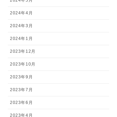
2024年5月
2024年4月
2024年3月
2024年1月
2023年12月
2023年10月
2023年9月
2023年7月
2023年6月
2023年4月