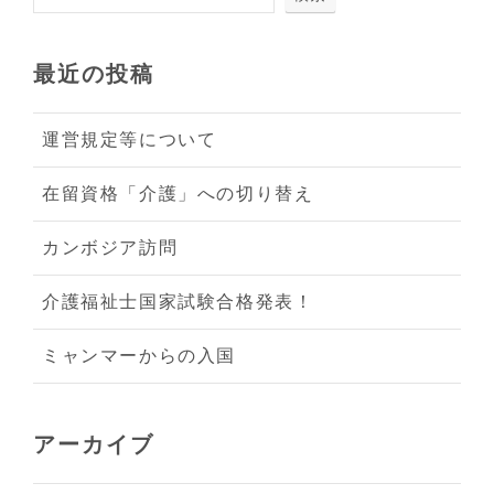
最近の投稿
運営規定等について
在留資格「介護」への切り替え
カンボジア訪問
介護福祉士国家試験合格発表！
ミャンマーからの入国
アーカイブ