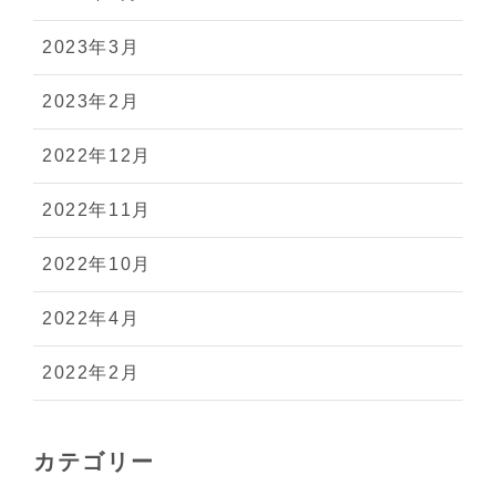
2023年3月
2023年2月
2022年12月
2022年11月
2022年10月
2022年4月
2022年2月
カテゴリー