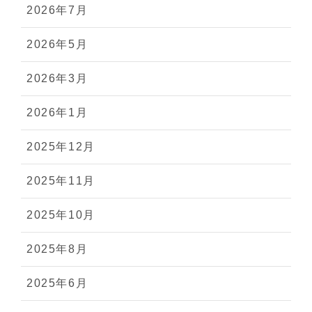
2026年7月
2026年5月
2026年3月
2026年1月
2025年12月
2025年11月
2025年10月
2025年8月
2025年6月