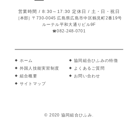
営業時間 / 8:30～17:30 定休日 / 土・日・祝日
［本部］
〒730-0045
広島県広島市中区鶴見町2番19号
ルーテル平和大通りビル9F
☎082-248-0701
ホーム
協同組合ひふみの特徴
外国人技能実習制度
よくあるご質問
組合概要
お問い合わせ
サイトマップ
© 2020 協同組合ひふみ.