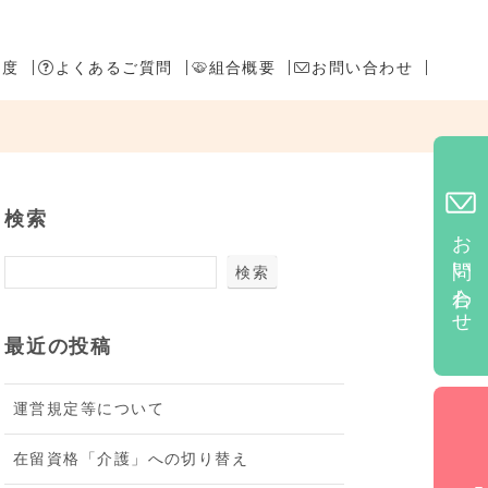
制度
よくあるご質問
組合概要
お問い合わせ
検索
お問い合わせ
検索
最近の投稿
運営規定等について
在留資格「介護」への切り替え