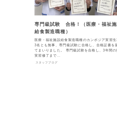
専門級試験 合格！（医療・福祉
給食製造職種）
医療・福祉施設給食製造職種のカンボジア実習生
3名とも無事、専門級試験に合格し、合格証書を
てまいりました。 専門級試験を合格し、3年間の
実習修了まで…
スタッフブログ