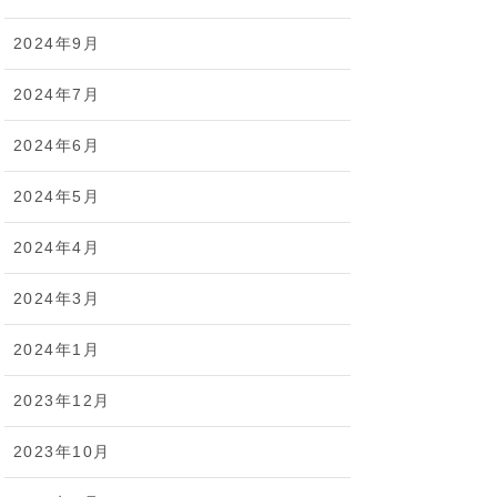
2024年9月
2024年7月
2024年6月
2024年5月
2024年4月
2024年3月
2024年1月
2023年12月
2023年10月