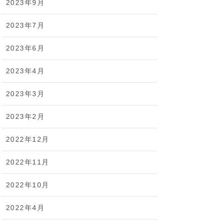
2023年9月
2023年7月
2023年6月
2023年4月
2023年3月
2023年2月
2022年12月
2022年11月
2022年10月
2022年4月