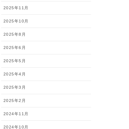
2025年11月
2025年10月
2025年8月
2025年6月
2025年5月
2025年4月
2025年3月
2025年2月
2024年11月
2024年10月