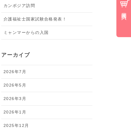
カンボジア訪問
共同購入
介護福祉士国家試験合格発表！
ミャンマーからの入国
アーカイブ
2026年7月
2026年5月
2026年3月
2026年1月
2025年12月