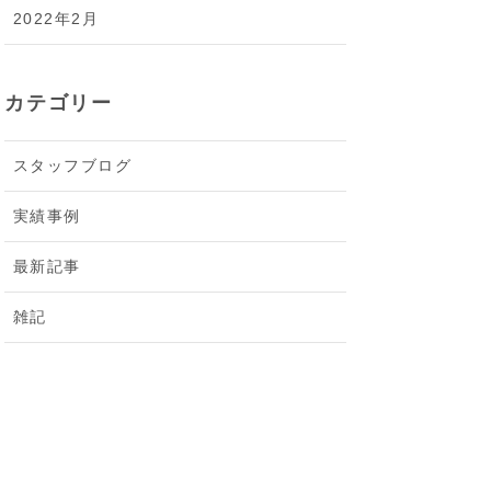
2022年2月
カテゴリー
スタッフブログ
実績事例
最新記事
雑記