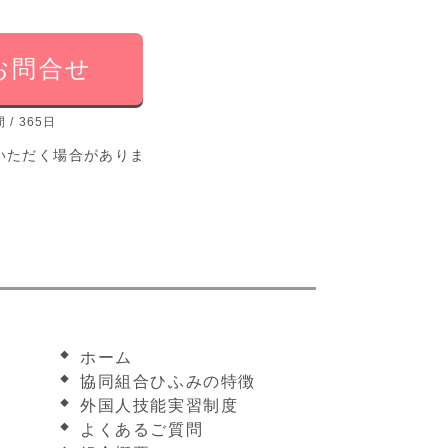
お問合せ
/ 365日
いただく場合がありま
ホーム
協同組合ひふみの特徴
外国人技能実習制度
よくあるご質問