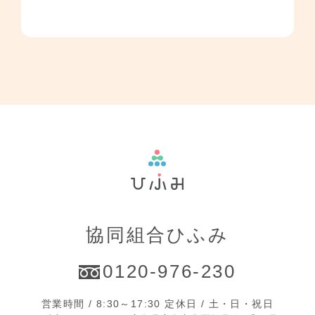
協同組合ひふみ
0120-976-230
営業時間 / 8:30～17:30 定休日 / 土・日・祝日