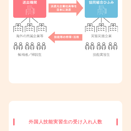
外国人技能実習生の受け入れ人数