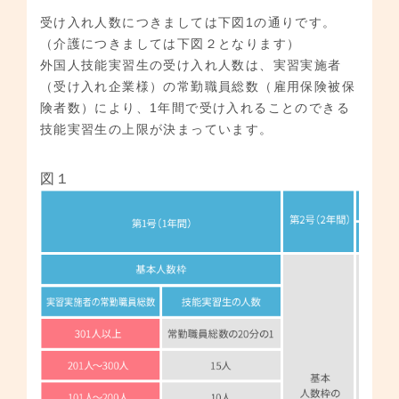
受け入れ人数につきましては下図1の通りです。
（介護につきましては下図２となります）
外国人技能実習生の受け入れ人数は、実習実施者
（受け入れ企業様）の常勤職員総数（雇用保険被保
険者数）により、1年間で受け入れることのできる
技能実習生の上限が決まっています。
図１