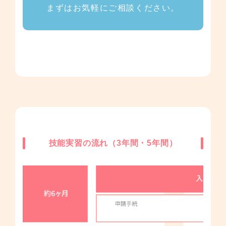
まずはお気軽にご相談ください。
技能実習の流れ（3年間・5年間）