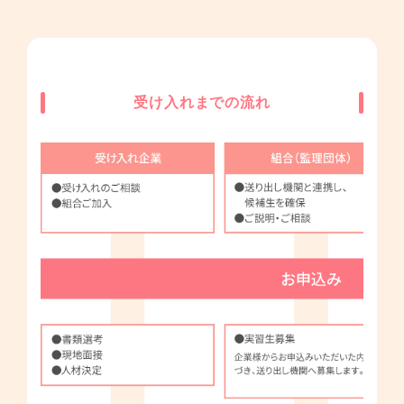
受け入れまでの流れ