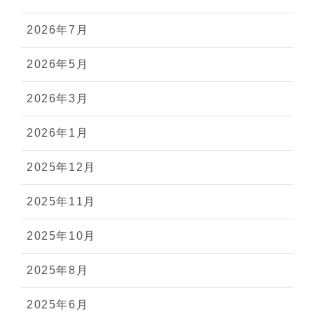
2026年7月
2026年5月
2026年3月
2026年1月
2025年12月
2025年11月
2025年10月
2025年8月
2025年6月