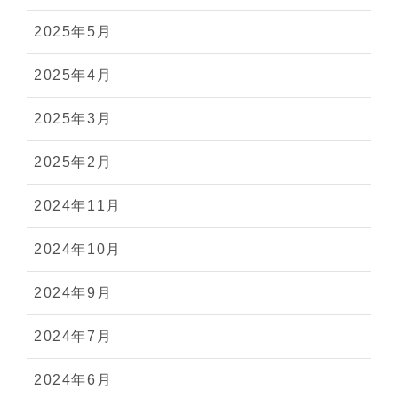
2025年5月
2025年4月
2025年3月
2025年2月
2024年11月
2024年10月
2024年9月
2024年7月
2024年6月