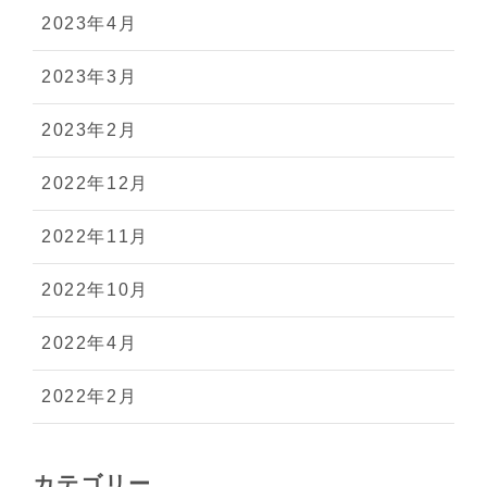
2023年4月
2023年3月
2023年2月
2022年12月
2022年11月
2022年10月
2022年4月
2022年2月
カテゴリー