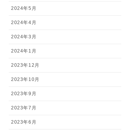
2024年5月
2024年4月
2024年3月
2024年1月
2023年12月
2023年10月
2023年9月
2023年7月
2023年6月