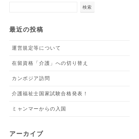
検索
最近の投稿
運営規定等について
在留資格「介護」への切り替え
カンボジア訪問
介護福祉士国家試験合格発表！
ミャンマーからの入国
アーカイブ