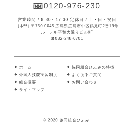
0120-976-230
営業時間 / 8:30～17:30 定休日 / 土・日・祝日
［本部］
〒730-0045
広島県広島市中区鶴見町2番19号
ルーテル平和大通りビル9F
☎082-248-0701
ホーム
協同組合ひふみの特徴
外国人技能実習制度
よくあるご質問
組合概要
お問い合わせ
サイトマップ
© 2020 協同組合ひふみ.