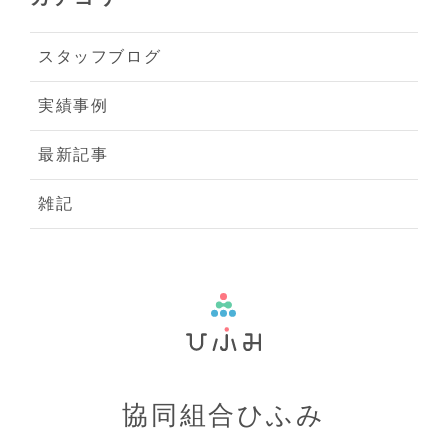
スタッフブログ
実績事例
最新記事
雑記
協同組合ひふみ