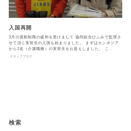
入国再開
3月の渡航制限の緩和を受けまして 協同組合ひふみで監理さ
せて頂く実習生の入国も始まりました。 まずはカンボジア
から2名（介護職種）の実習生をお迎えしました。 こ…
スタッフブログ
検索